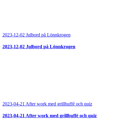
2023-12-02 Julbord på Lönnkrogen
2023-12-02 Julbord på Lönnkrogen
2023-04-21 After work med grillbuffé och quiz
2023-04-21 After work med grillbuffé och quiz