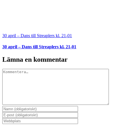
30 april – Dans till Streaplers kl. 21-01
30 april – Dans till Streaplers kl. 21-01
Lämna en kommentar
Kommentar