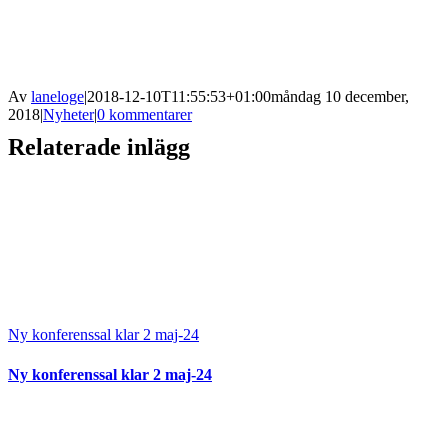
Av
laneloge
|
2018-12-10T11:55:53+01:00
måndag 10 december,
2018
|
Nyheter
|
0 kommentarer
Relaterade inlägg
Ny konferenssal klar 2 maj-24
Ny konferenssal klar 2 maj-24