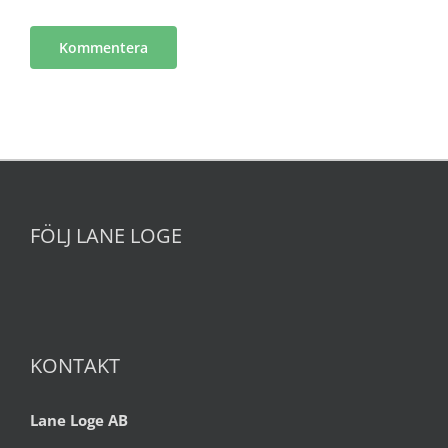
FÖLJ LANE LOGE
KONTAKT
Lane Loge AB