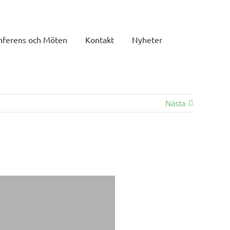
nferens och Möten
Kontakt
Nyheter
Nästa