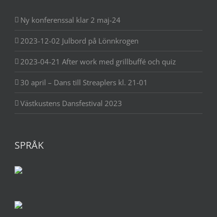
Ny konferenssal klar 2 maj-24
2023-12-02 Julbord på Lönnkrogen
2023-04-21 After work med grillbuffé och quiz
30 april – Dans till Streaplers kl. 21-01
Västkustens Dansfestival 2023
SPRÅK